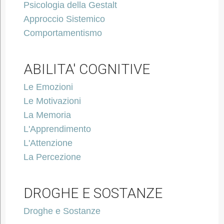
Psicologia della Gestalt
Approccio Sistemico
Comportamentismo
ABILITA' COGNITIVE
Le Emozioni
Le Motivazioni
La Memoria
L'Apprendimento
L'Attenzione
La Percezione
DROGHE E SOSTANZE
Droghe e Sostanze