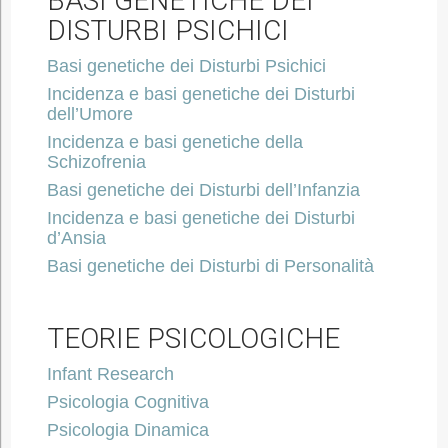
BASI GENETICHE DEI
DISTURBI PSICHICI
Basi genetiche dei Disturbi Psichici
Incidenza e basi genetiche dei Disturbi
dell’Umore
Incidenza e basi genetiche della
Schizofrenia
Basi genetiche dei Disturbi dell’Infanzia
Incidenza e basi genetiche dei Disturbi
d’Ansia
Basi genetiche dei Disturbi di Personalità
TEORIE PSICOLOGICHE
Infant Research
Psicologia Cognitiva
Psicologia Dinamica