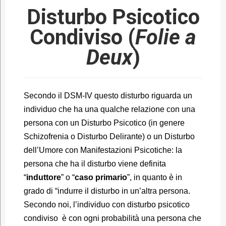
Disturbo Psicotico
Condiviso (
Folie a
Deux
)
Secondo il DSM-IV questo disturbo riguarda un
individuo che ha una qualche relazione con una
persona con un Disturbo Psicotico (in genere
Schizofrenia o Disturbo Delirante) o un Disturbo
dell’Umore con Manifestazioni Psicotiche: la
persona che ha il disturbo viene definita
“
induttore
” o “
caso primario
”, in quanto è in
grado di “indurre il disturbo in un’altra persona.
Secondo noi, l’individuo con disturbo psicotico
condiviso è con ogni probabilità una persona che