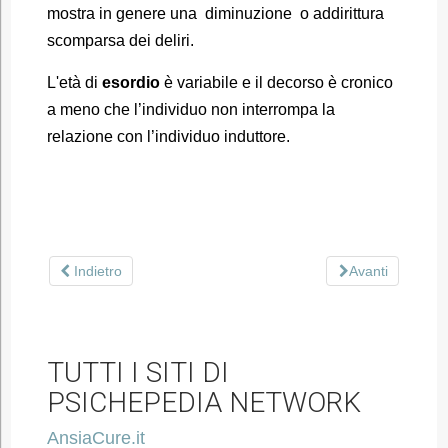
mostra in genere una diminuzione o addirittura
scomparsa dei deliri.
L'età di
esordio
è variabile e il decorso è cronico
a meno che l’individuo non interrompa la
relazione con l’individuo induttore.
Indietro
Avanti
TUTTI I SITI DI
PSICHEPEDIA NETWORK
AnsiaCure.it