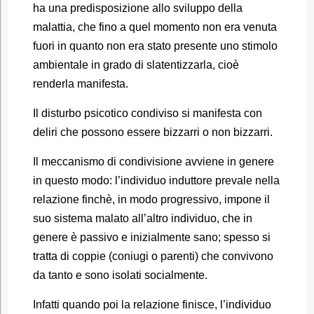
ha una predisposizione allo sviluppo della
malattia, che fino a quel momento non era venuta
fuori in quanto non era stato presente uno stimolo
ambientale in grado di slatentizzarla, cioè
renderla manifesta.
Il disturbo psicotico condiviso si manifesta con
deliri che possono essere bizzarri o non bizzarri.
Il meccanismo di condivisione avviene in genere
in questo modo: l’individuo induttore prevale nella
relazione finchè, in modo progressivo, impone il
suo sistema malato all’altro individuo, che in
genere è passivo e inizialmente sano; spesso si
tratta di coppie (coniugi o parenti) che convivono
da tanto e sono isolati socialmente.
Infatti quando poi la relazione finisce, l’individuo