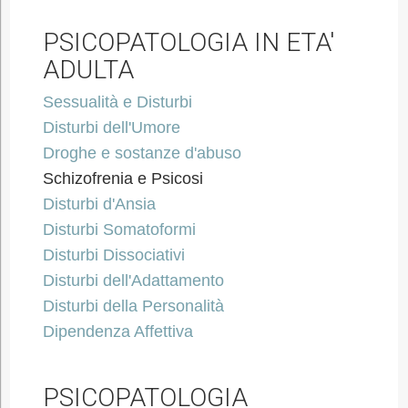
PSICOPATOLOGIA IN ETA'
ADULTA
Sessualità e Disturbi
Disturbi dell'Umore
Droghe e sostanze d'abuso
Schizofrenia e Psicosi
Disturbi d'Ansia
Disturbi Somatoformi
Disturbi Dissociativi
Disturbi dell'Adattamento
Disturbi della Personalità
Dipendenza Affettiva
PSICOPATOLOGIA