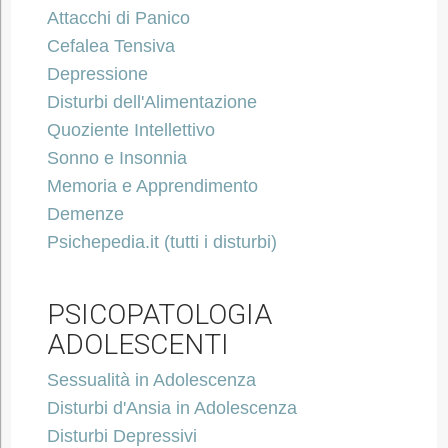
Attacchi di Panico
Cefalea Tensiva
Depressione
Disturbi dell'Alimentazione
Quoziente Intellettivo
Sonno e Insonnia
Memoria e Apprendimento
Demenze
Psichepedia.it (tutti i disturbi)
PSICOPATOLOGIA
ADOLESCENTI
Sessualità in Adolescenza
Disturbi d'Ansia in Adolescenza
Disturbi Depressivi