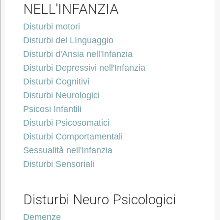
NELL'INFANZIA
Disturbi motori
Disturbi del LInguaggio
Disturbi d'Ansia nell'Infanzia
Disturbi Depressivi nell'Infanzia
Disturbi Cognitivi
Disturbi Neurologici
Psicosi Infantili
Disturbi Psicosomatici
Disturbi Comportamentali
Sessualità nell'Infanzia
Disturbi Sensoriali
Disturbi Neuro Psicologici
Demenze