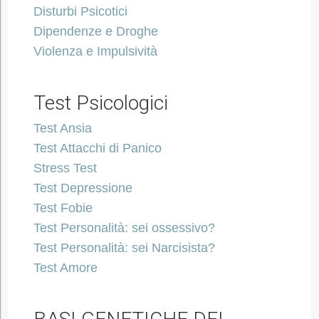
Disturbi Psicotici
Dipendenze e Droghe
Violenza e Impulsività
Test Psicologici
Test Ansia
Test Attacchi di Panico
Stress Test
Test Depressione
Test Fobie
Test Personalità: sei ossessivo?
Test Personalità: sei Narcisista?
Test Amore