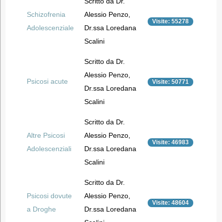
Scritto da Dr.
Schizofrenia
Alessio Penzo,
Visite: 55278
Adolescenziale
Dr.ssa Loredana
Scalini
Scritto da Dr.
Alessio Penzo,
Psicosi acute
Visite: 50771
Dr.ssa Loredana
Scalini
Scritto da Dr.
Altre Psicosi
Alessio Penzo,
Visite: 46983
Adolescenziali
Dr.ssa Loredana
Scalini
Scritto da Dr.
Psicosi dovute
Alessio Penzo,
Visite: 48604
a Droghe
Dr.ssa Loredana