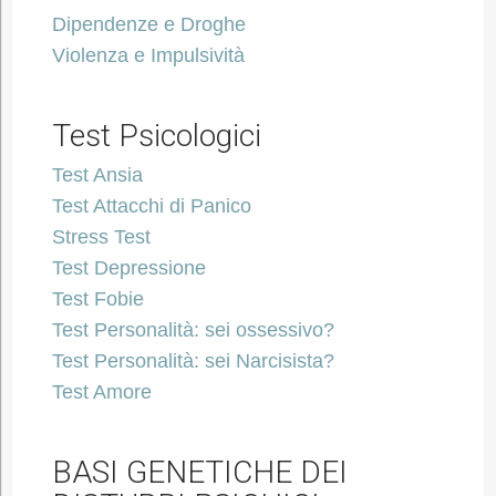
Dipendenze e Droghe
Violenza e Impulsività
Test Psicologici
Test Ansia
Test Attacchi di Panico
Stress Test
Test Depressione
Test Fobie
Test Personalità: sei ossessivo?
Test Personalità: sei Narcisista?
Test Amore
BASI GENETICHE DEI