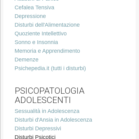
Cefalea Tensiva
Depressione
Disturbi dell'Alimentazione
Quoziente Intellettivo
Sonno e Insonnia
Memoria e Apprendimento
Demenze
Psichepedia.it (tutti i disturbi)
PSICOPATOLOGIA
ADOLESCENTI
Sessualità in Adolescenza
Disturbi d'Ansia in Adolescenza
Disturbi Depressivi
Disturbi Psicotici