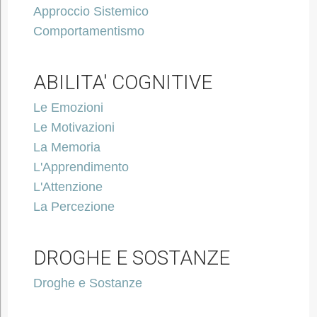
Approccio Sistemico
Comportamentismo
ABILITA' COGNITIVE
Le Emozioni
Le Motivazioni
La Memoria
L'Apprendimento
L'Attenzione
La Percezione
DROGHE E SOSTANZE
Droghe e Sostanze