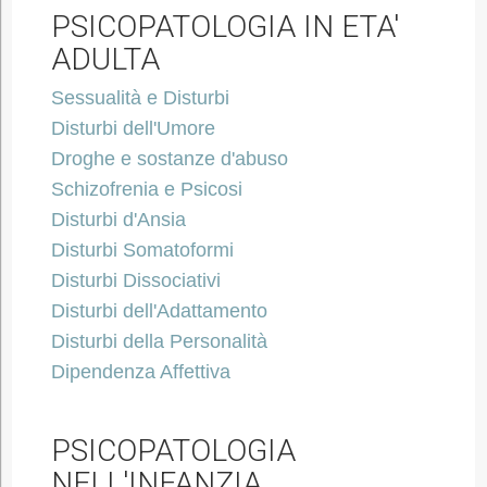
PSICOPATOLOGIA IN ETA'
ADULTA
Sessualità e Disturbi
Disturbi dell'Umore
Droghe e sostanze d'abuso
Schizofrenia e Psicosi
Disturbi d'Ansia
Disturbi Somatoformi
Disturbi Dissociativi
Disturbi dell'Adattamento
Disturbi della Personalità
Dipendenza Affettiva
PSICOPATOLOGIA
NELL'INFANZIA