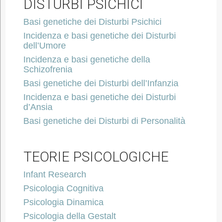
DISTURBI PSICHICI
Basi genetiche dei Disturbi Psichici
Incidenza e basi genetiche dei Disturbi
dell’Umore
Incidenza e basi genetiche della
Schizofrenia
Basi genetiche dei Disturbi dell’Infanzia
Incidenza e basi genetiche dei Disturbi
d’Ansia
Basi genetiche dei Disturbi di Personalità
TEORIE PSICOLOGICHE
Infant Research
Psicologia Cognitiva
Psicologia Dinamica
Psicologia della Gestalt