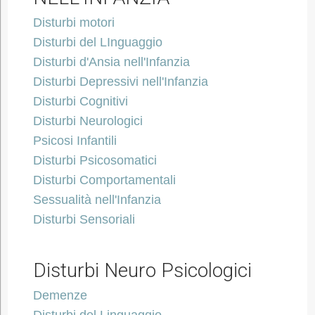
Disturbi motori
Disturbi del LInguaggio
Disturbi d'Ansia nell'Infanzia
Disturbi Depressivi nell'Infanzia
Disturbi Cognitivi
Disturbi Neurologici
Psicosi Infantili
Disturbi Psicosomatici
Disturbi Comportamentali
Sessualità nell'Infanzia
Disturbi Sensoriali
Disturbi Neuro Psicologici
Demenze