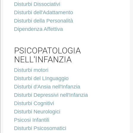
Disturbi Dissociativi
Disturbi dell'Adattamento
Disturbi della Personalità
Dipendenza Affettiva
PSICOPATOLOGIA
NELL'INFANZIA
Disturbi motori
Disturbi del LInguaggio
Disturbi d'Ansia nell'Infanzia
Disturbi Depressivi nell'Infanzia
Disturbi Cognitivi
Disturbi Neurologici
Psicosi Infantili
Disturbi Psicosomatici