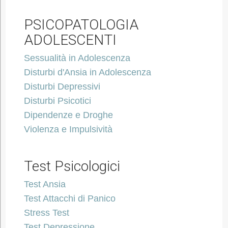
PSICOPATOLOGIA
ADOLESCENTI
Sessualità in Adolescenza
Disturbi d'Ansia in Adolescenza
Disturbi Depressivi
Disturbi Psicotici
Dipendenze e Droghe
Violenza e Impulsività
Test Psicologici
Test Ansia
Test Attacchi di Panico
Stress Test
Test Depressione