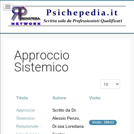
Approccio
Sistemico
Titolo
Autore
Visite
Approccio
Scritto da Dr.
Sistemico-
Alessio Penzo,
Visite: 39643
Relazionale -
Dr.ssa Loredana