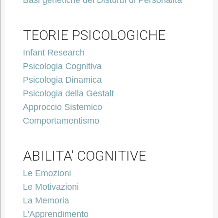
Basi genetiche dei Disturbi di Personalità
TEORIE PSICOLOGICHE
Infant Research
Psicologia Cognitiva
Psicologia Dinamica
Psicologia della Gestalt
Approccio Sistemico
Comportamentismo
ABILITA' COGNITIVE
Le Emozioni
Le Motivazioni
La Memoria
L'Apprendimento