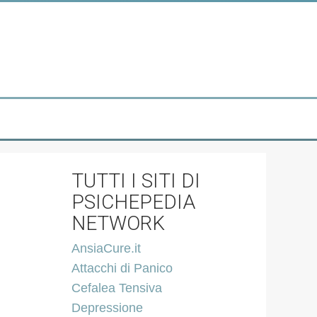
TUTTI I SITI DI
PSICHEPEDIA
NETWORK
AnsiaCure.it
Attacchi di Panico
Cefalea Tensiva
Depressione