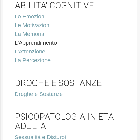
ABILITA' COGNITIVE
Le Emozioni
Le Motivazioni
La Memoria
L'Apprendimento
L'Attenzione
La Percezione
DROGHE E SOSTANZE
Droghe e Sostanze
PSICOPATOLOGIA IN ETA'
ADULTA
Sessualità e Disturbi