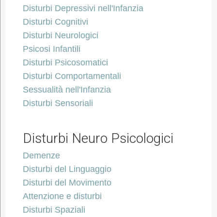
Disturbi Depressivi nell'Infanzia
Disturbi Cognitivi
Disturbi Neurologici
Psicosi Infantili
Disturbi Psicosomatici
Disturbi Comportamentali
Sessualità nell'Infanzia
Disturbi Sensoriali
Disturbi Neuro Psicologici
Demenze
Disturbi del Linguaggio
Disturbi del Movimento
Attenzione e disturbi
Disturbi Spaziali