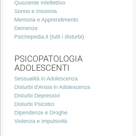
Quoziente Intellettivo
Sonno e Insonnia
Memoria e Apprendimento
Demenze
Psichepedia.it (tutti i disturbi)
PSICOPATOLOGIA
ADOLESCENTI
Sessualità in Adolescenza
Disturbi d'Ansia in Adolescenza
Disturbi Depressivi
Disturbi Psicotici
Dipendenze e Droghe
Violenza e Impulsività