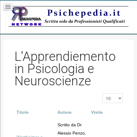
L'Apprendiemento
in Psicologia e
Neuroscienze
Titolo
Autore
Visite
Scritto da Dr.
Alessio Penzo,