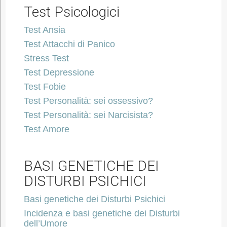
Test Psicologici
Test Ansia
Test Attacchi di Panico
Stress Test
Test Depressione
Test Fobie
Test Personalità: sei ossessivo?
Test Personalità: sei Narcisista?
Test Amore
BASI GENETICHE DEI
DISTURBI PSICHICI
Basi genetiche dei Disturbi Psichici
Incidenza e basi genetiche dei Disturbi
dell’Umore