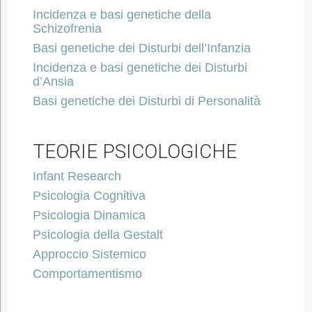
Incidenza e basi genetiche della
Schizofrenia
Basi genetiche dei Disturbi dell’Infanzia
Incidenza e basi genetiche dei Disturbi
d’Ansia
Basi genetiche dei Disturbi di Personalità
TEORIE PSICOLOGICHE
Infant Research
Psicologia Cognitiva
Psicologia Dinamica
Psicologia della Gestalt
Approccio Sistemico
Comportamentismo