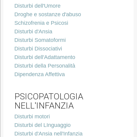
Disturbi dell'Umore
Droghe e sostanze d'abuso
Schizofrenia e Psicosi
Disturbi d'Ansia
Disturbi Somatoformi
Disturbi Dissociativi
Disturbi dell'Adattamento
Disturbi della Personalità
Dipendenza Affettiva
PSICOPATOLOGIA
NELL'INFANZIA
Disturbi motori
Disturbi del LInguaggio
Disturbi d'Ansia nell'Infanzia