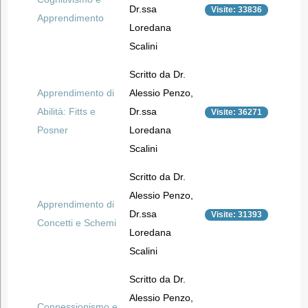
Dr.ssa
Visite: 33836
Apprendimento
Loredana
Scalini
Scritto da Dr.
Apprendimento di
Alessio Penzo,
Abilità: Fitts e
Dr.ssa
Visite: 36271
Posner
Loredana
Scalini
Scritto da Dr.
Alessio Penzo,
Apprendimento di
Dr.ssa
Visite: 31393
Concetti e Schemi
Loredana
Scalini
Scritto da Dr.
Alessio Penzo,
Connessionismo e