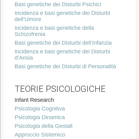
Basi genetiche dei Disturbi Psichici
Incidenza e basi genetiche dei Disturbi
dell’Umore
Incidenza e basi genetiche della
Schizofrenia
Basi genetiche dei Disturbi dell’Infanzia
Incidenza e basi genetiche dei Disturbi
d’Ansia
Basi genetiche dei Disturbi di Personalità
TEORIE PSICOLOGICHE
Infant Research
Psicologia Cognitiva
Psicologia Dinamica
Psicologia della Gestalt
Approccio Sistemico