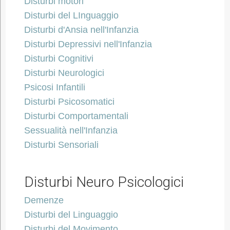
Disturbi motori
Disturbi del LInguaggio
Disturbi d'Ansia nell'Infanzia
Disturbi Depressivi nell'Infanzia
Disturbi Cognitivi
Disturbi Neurologici
Psicosi Infantili
Disturbi Psicosomatici
Disturbi Comportamentali
Sessualità nell'Infanzia
Disturbi Sensoriali
Disturbi Neuro Psicologici
Demenze
Disturbi del Linguaggio
Disturbi del Movimento