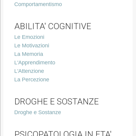
Comportamentismo
ABILITA' COGNITIVE
Le Emozioni
Le Motivazioni
La Memoria
L'Apprendimento
L'Attenzione
La Percezione
DROGHE E SOSTANZE
Droghe e Sostanze
PSICOPATOLOGIA IN ETA'