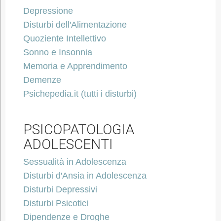
Depressione
Disturbi dell'Alimentazione
Quoziente Intellettivo
Sonno e Insonnia
Memoria e Apprendimento
Demenze
Psichepedia.it (tutti i disturbi)
PSICOPATOLOGIA
ADOLESCENTI
Sessualità in Adolescenza
Disturbi d'Ansia in Adolescenza
Disturbi Depressivi
Disturbi Psicotici
Dipendenze e Droghe