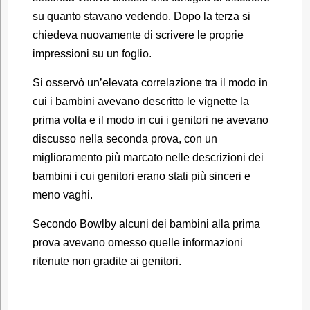
su quanto stavano vedendo. Dopo la terza si
chiedeva nuovamente di scrivere le proprie
impressioni su un foglio.
Si osservò un’elevata correlazione tra il modo in
cui i bambini avevano descritto le vignette la
prima volta e il modo in cui i genitori ne avevano
discusso nella seconda prova, con un
miglioramento più marcato nelle descrizioni dei
bambini i cui genitori erano stati più sinceri e
meno vaghi.
Secondo Bowlby alcuni dei bambini alla prima
prova avevano omesso quelle informazioni
ritenute non gradite ai genitori.