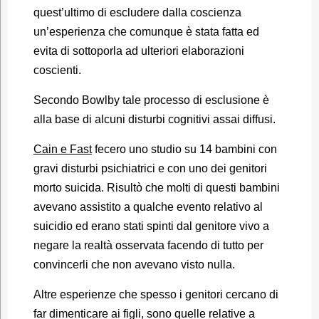
quest’ultimo di escludere dalla coscienza
un’esperienza che comunque è stata fatta ed
evita di sottoporla ad ulteriori elaborazioni
coscienti.
Secondo Bowlby tale processo di esclusione è
alla base di alcuni disturbi cognitivi assai diffusi.
Cain e Fast
fecero uno studio su 14 bambini con
gravi disturbi psichiatrici e con uno dei genitori
morto suicida. Risultò che molti di questi bambini
avevano assistito a qualche evento relativo al
suicidio ed erano stati spinti dal genitore vivo a
negare la realtà osservata facendo di tutto per
convincerli che non avevano visto nulla.
Altre esperienze che spesso i genitori cercano di
far dimenticare ai figli, sono quelle relative a