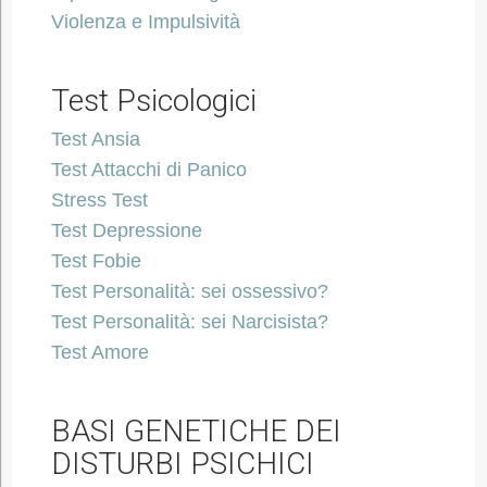
Violenza e Impulsività
Test Psicologici
Test Ansia
Test Attacchi di Panico
Stress Test
Test Depressione
Test Fobie
Test Personalità: sei ossessivo?
Test Personalità: sei Narcisista?
Test Amore
BASI GENETICHE DEI
DISTURBI PSICHICI