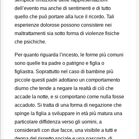
dell’evento ma anche di sentimenti e di tutto
quello che può portare alla luce il ricordo. Tali
esperienze dolorose possono consistere nei
maltrattamenti sia sotto forma di violenze fisiche
che psichiche.
Per quanto riguarda l’incesto, le forme più comuni
sono quelle tra padre o patrigno e figlia o
figliastra. Soprattutto nel caso di bambine più
piccole questi padri adottano un comportamento
diurno che tende a negare la realtà di ciò che
accade la notte, e si comportano come nulla fosse
accaduto. Si tratta di una forma di negazione che
spinge la figlia a sviluppare in età più matura una
particolare diffidenza verso gli uomini, a
considerarli con due facce, una visibile a tutti e
degna del rispetto sociale e una nascosta, di