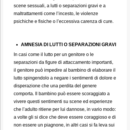
scene sessuali, a lutti o separazioni gravi e a
maltrattamenti come l’incesto, le violenze
psichiche e fisiche o l’eccessiva carenza di cure.
AMNESIA DI LUTTI O SEPARAZIONI GRAVI
In casi come il lutto per un genitore o le
separazioni da figure di attaccamento importanti,
il genitore può impedire al bambino di elaborare il
lutto spingendolo a negare i sentimenti di dolore e
disperazione che una perdita del genere
comporta. Il bambino può essere scoraggiato a
vivere questi sentimenti su scene ed esperienze
che l’adulto ritiene per lui dannose, in vario modo:
a volte gli si dice che deve essere coraggioso e di
non essere un piagnone, in altri casi si fa leva sui