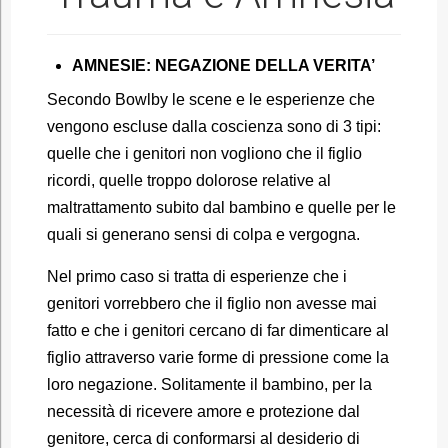
AMNESIE: NEGAZIONE DELLA VERITA’
Secondo Bowlby le scene e le esperienze che
vengono escluse dalla coscienza sono di 3 tipi:
quelle che i genitori non vogliono che il figlio
ricordi, quelle troppo dolorose relative al
maltrattamento subito dal bambino e quelle per le
quali si generano sensi di colpa e vergogna.
Nel primo caso si tratta di esperienze che i
genitori vorrebbero che il figlio non avesse mai
fatto e che i genitori cercano di far dimenticare al
figlio attraverso varie forme di pressione come la
loro negazione. Solitamente il bambino, per la
necessità di ricevere amore e protezione dal
genitore, cerca di conformarsi al desiderio di