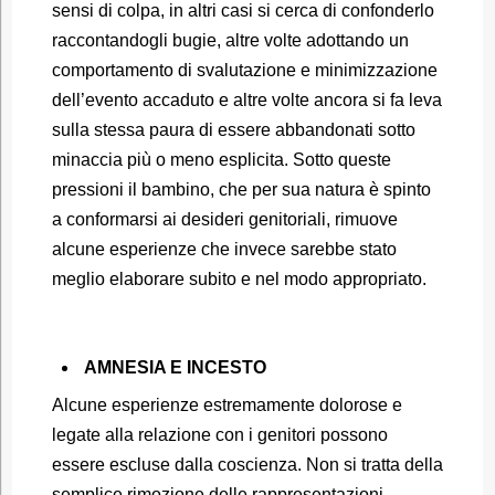
sensi di colpa, in altri casi si cerca di confonderlo
raccontandogli bugie, altre volte adottando un
comportamento di svalutazione e minimizzazione
dell’evento accaduto e altre volte ancora si fa leva
sulla stessa paura di essere abbandonati sotto
minaccia più o meno esplicita. Sotto queste
pressioni il bambino, che per sua natura è spinto
a conformarsi ai desideri genitoriali, rimuove
alcune esperienze che invece sarebbe stato
meglio elaborare subito e nel modo appropriato.
AMNESIA E INCESTO
Alcune esperienze estremamente dolorose e
legate alla relazione con i genitori possono
essere escluse dalla coscienza. Non si tratta della
semplice rimozione delle rappresentazioni