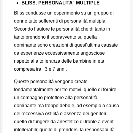
BLISS: PERSONALITA’ MULTIPLE
Bliss condusse un esperimento su un gruppo di
donne tutte sofferenti di personalità multipla.
Secondo l’autore le personalità che di tanto in
tanto prendono il sopravvento su quella
dominante sono creazioni di quest’ultima causate
da esperienze eccessivamente angosciose
rispetto alla tolleranza delle bambine in età
compresa tra i 3 e 7 anni.
Queste personalità vengono create
fondamentalmente per tre motivi: quello di fornire
un compagno protettore alla personalità
dominante ma troppo debole, ad esempio a causa
dell’eccessiva ostilità o assenza dei genitori;
quello di fungere da anestetico di fronte a eventi
intollerabili; quello di prendersi la responsabilità