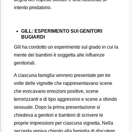
intento predatorio.
GILL: ESPERIMENTO SUI GENITORI
BUGIARDI
Gill ha condotto un esperimento sul grado in cui la
mente dei bambini è soggetta alle influenze
genitoriali.
A ciascuna famiglia vennero presentate per tre
volte delle vignette che rappresentavano scene
che evocavano emozioni positive, scene
terrorizzanti e di tipo aggressivo e scene a sfondo
sessuale. Dopo la prima presentazione si
chiedeva a genitori e bambini di scrivere le
proprie impressioni per ciascuna vignetta. Nella
seconda veniva chiesto alla famiglia di discutere