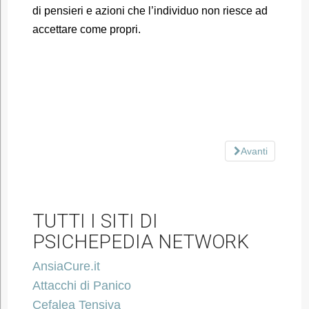
di pensieri e azioni che l’individuo non riesce ad
accettare come propri.
Avanti
TUTTI I SITI DI
PSICHEPEDIA NETWORK
AnsiaCure.it
Attacchi di Panico
Cefalea Tensiva