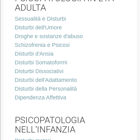
ADULTA
Sessualità e Disturbi
Disturbi dell'Umore
Droghe e sostanze d'abuso
Schizofrenia e Psicosi
Disturbi d'Ansia
Disturbi Somatoformi
Disturbi Dissociativi
Disturbi dell'Adattamento
Disturbi della Personalità
Dipendenza Affettiva
PSICOPATOLOGIA
NELL'INFANZIA