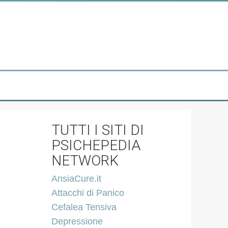
TUTTI I SITI DI
PSICHEPEDIA
NETWORK
AnsiaCure.it
Attacchi di Panico
Cefalea Tensiva
Depressione