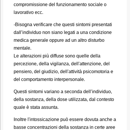
compromissione del funzionamento sociale o
lavorativo ecc.
-Bisogna verificare che questi sintomi presentati
dall’individuo non siano legati a una condizione
medica generale oppure ad un altro disturbo
mentale.
Le alterazioni più diffuse sono quelle della
percezione, della vigilanza, dell'attenzione, del
pensiero, del giudizio, dell'attività psicomotoria e
del comportamento interpersonale.
Questi sintomi variano a seconda dell’individuo,
della sostanza, della dose utilizzata, dal contesto
quale è stata assunta.
Inoltre l'intossicazione può essere dovuta anche a
basse concentrazioni della sostanza in certe aree