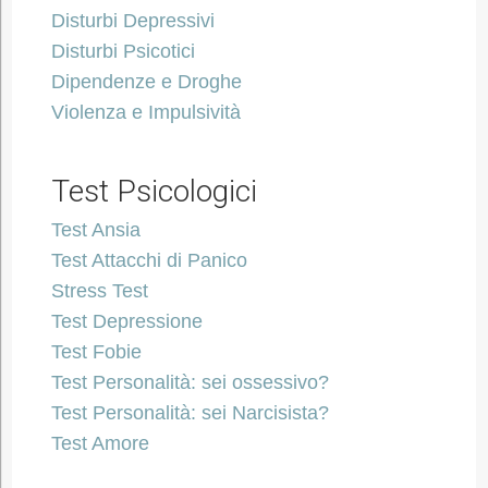
Disturbi Depressivi
Disturbi Psicotici
Dipendenze e Droghe
Violenza e Impulsività
Test Psicologici
Test Ansia
Test Attacchi di Panico
Stress Test
Test Depressione
Test Fobie
Test Personalità: sei ossessivo?
Test Personalità: sei Narcisista?
Test Amore