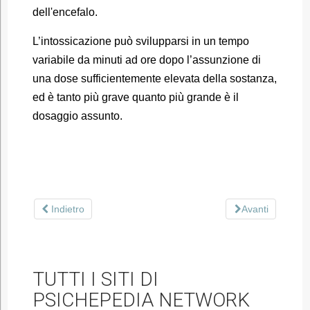
dell'encefalo.
L’intossicazione può svilupparsi in un tempo
variabile da minuti ad ore dopo l’assunzione di
una dose sufficientemente elevata della sostanza,
ed è tanto più grave quanto più grande è il
dosaggio assunto.
Indietro
Avanti
TUTTI I SITI DI
PSICHEPEDIA NETWORK