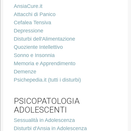
AnsiaCure.it
Attacchi di Panico
Cefalea Tensiva
Depressione
Disturbi dell'Alimentazione
Quoziente Intellettivo
Sonno e Insonnia
Memoria e Apprendimento
Demenze
Psichepedia.it (tutti i disturbi)
PSICOPATOLOGIA
ADOLESCENTI
Sessualità in Adolescenza
Disturbi d'Ansia in Adolescenza