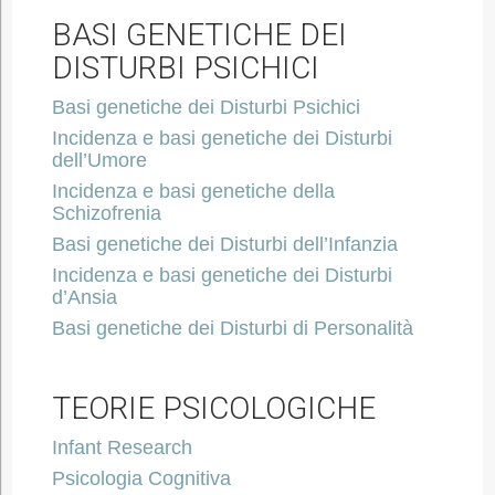
BASI GENETICHE DEI
DISTURBI PSICHICI
Basi genetiche dei Disturbi Psichici
Incidenza e basi genetiche dei Disturbi
dell’Umore
Incidenza e basi genetiche della
Schizofrenia
Basi genetiche dei Disturbi dell’Infanzia
Incidenza e basi genetiche dei Disturbi
d’Ansia
Basi genetiche dei Disturbi di Personalità
TEORIE PSICOLOGICHE
Infant Research
Psicologia Cognitiva