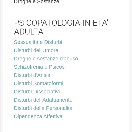
Droghe e Sostanze
PSICOPATOLOGIA IN ETA'
ADULTA
Sessualità e Disturbi
Disturbi dell'Umore
Droghe e sostanze d'abuso
Schizofrenia e Psicosi
Disturbi d'Ansia
Disturbi Somatoformi
Disturbi Dissociativi
Disturbi dell'Adattamento
Disturbi della Personalità
Dipendenza Affettiva