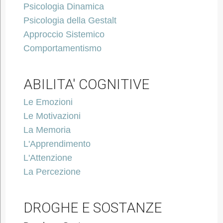
Psicologia Dinamica
Psicologia della Gestalt
Approccio Sistemico
Comportamentismo
ABILITA' COGNITIVE
Le Emozioni
Le Motivazioni
La Memoria
L'Apprendimento
L'Attenzione
La Percezione
DROGHE E SOSTANZE