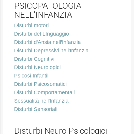
PSICOPATOLOGIA
NELL'INFANZIA
Disturbi motori
Disturbi del LInguaggio
Disturbi d'Ansia nell'Infanzia
Disturbi Depressivi nell'Infanzia
Disturbi Cognitivi
Disturbi Neurologici
Psicosi Infantili
Disturbi Psicosomatici
Disturbi Comportamentali
Sessualità nell'Infanzia
Disturbi Sensoriali
Disturbi Neuro Psicologici