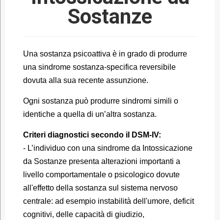
Sostanze
Una sostanza psicoattiva è in grado di produrre
una sindrome sostanza-specifica reversibile
dovuta alla sua recente assunzione.
Ogni sostanza può produrre sindromi simili o
identiche a quella di un’altra sostanza.
Criteri diagnostici secondo il DSM-IV:
- L’individuo con una sindrome da Intossicazione
da Sostanze presenta alterazioni importanti a
livello comportamentale o psicologico dovute
all'effetto della sostanza sul sistema nervoso
centrale: ad esempio instabilità dell'umore, deficit
cognitivi, delle capacità di giudizio,